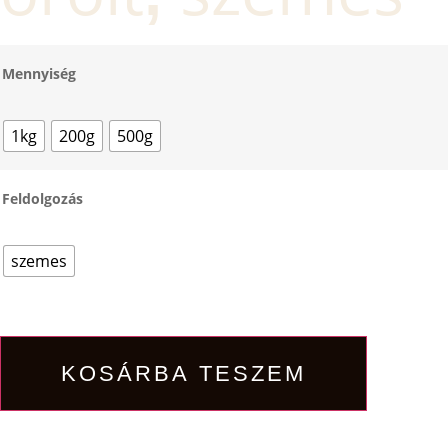
Mennyiség
1kg
200g
500g
Feldolgozás
szemes
KOSÁRBA TESZEM